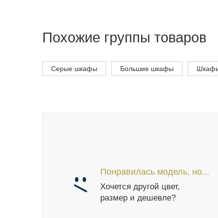
Похожие группы товаров
Серые шкафы
Большие шкафы
Шкафы
Понравилась модель, но...
Хочется другой цвет,
размер и дешевле?