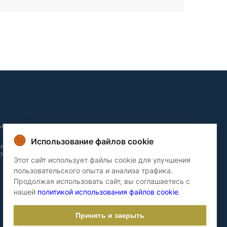
ьера и
Использование файлов cookie
ие и
о домов
Этот сайт использует файлы cookie для улучшения
пользовательского опыта и анализа трафика.
Продолжая использовать сайт, вы соглашаетесь с
нашей
политикой использования файлов cookie
.
Принять и закрыть