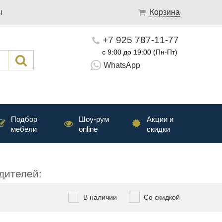
ы
Корзина
+7 925 787-11-77
с 9:00 до 19:00 (Пн-Пт)
WhatsApp
Подбор
Шоу-рум
Акции и
мебели
online
скидки
дителей:
В наличии
Со скидкой