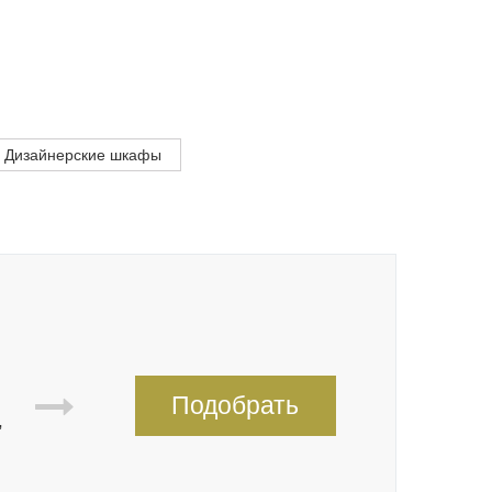
Дизайнерские шкафы
Подобрать
,