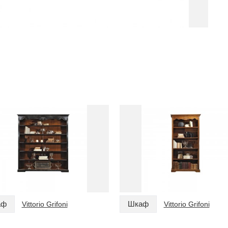
аф
Шкаф
Vittorio Grifoni
Vittorio Grifoni