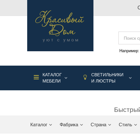
Например
КАТАЛОГ
СВЕТИЛЬНИКИ
МЕБЕЛИ
И ЛЮСТРЫ
Быстрый
Каталог
Фабрика
Страна
Стиль