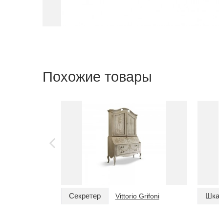
Похожие товары
Секретер
Шк
Vittorio Grifoni