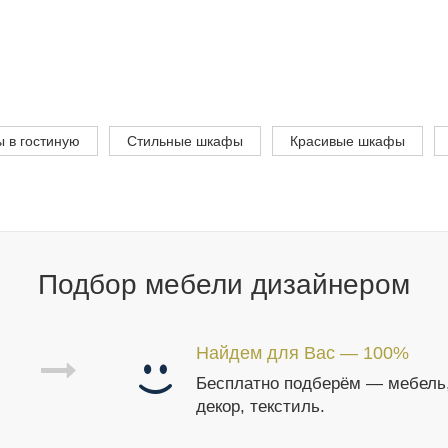
 в гостиную
Стильные шкафы
Красивые шкафы
Подбор мебели дизайнером
Найдем для Вас — 100%
Бесплатно подберём — мебель
декор, текстиль.