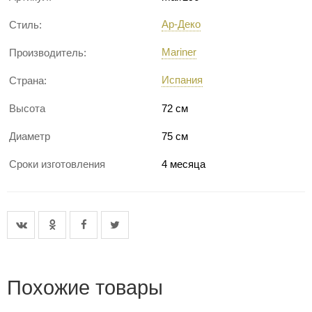
Ар-Деко
Стиль:
Mariner
Производитель:
Испания
Страна:
Высота
72 см
Диаметр
75 см
Сроки изготовления
4 месяца
Похожие товары