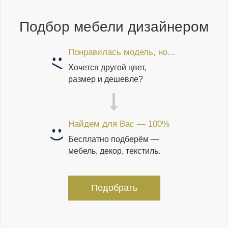
Подбор мебели дизайнером
Понравилась модель, но...
Хочется другой цвет,
размер и дешевле?
Найдем для Вас — 100%
Бесплатно подберём —
мебель, декор, текстиль.
Подобрать