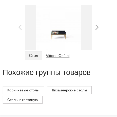
Стол
Стол
Vittorio Grifoni
Похожие группы товаров
Коричневые столы
Дизайнерские столы
Столы в гостиную