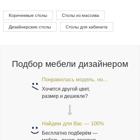
Коричневые столы
Столы из массива
Дизайнерские столы
Столы для кабинета
Подбор мебели дизайнером
Понравилась модель, но...
Хочется другой цвет,
размер и дешевле?
Найдем для Вас — 100%
Бесплатно подберём —