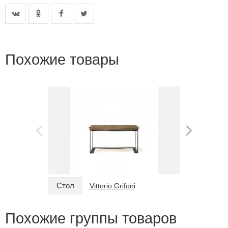
Похожие товары
Стол
Стол
Vittorio Grifoni
Похожие группы товаров