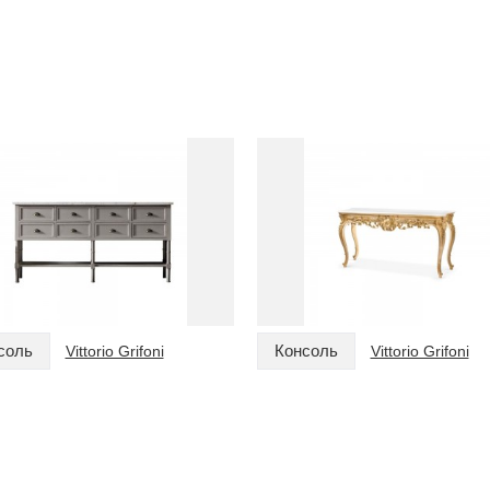
соль
Консоль
Vittorio Grifoni
Vittorio Grifoni