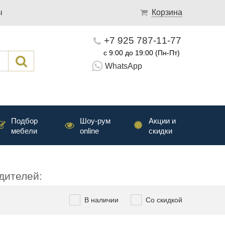
ы
Корзина
+7 925 787-11-77
с 9:00 до 19:00 (Пн-Пт)
WhatsApp
Подбор
Шоу-рум
Акции и
мебели
online
скидки
дителей:
В наличии
Со скидкой