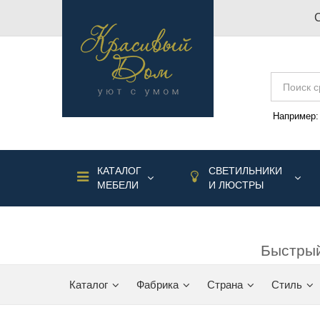
Например
КАТАЛОГ
СВЕТИЛЬНИКИ
МЕБЕЛИ
И ЛЮСТРЫ
Быстрый
Каталог
Фабрика
Страна
Стиль