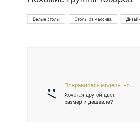
Белые столы
Столы из массива
Дизай
Понравилась модель, но...
Хочется другой цвет,
размер и дешевле?