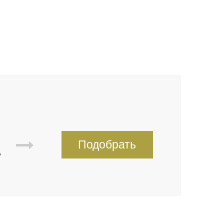
Подобрать
,