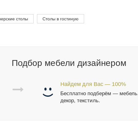
нерские столы
Столы в гостиную
Подбор мебели дизайнером
Найдем для Вас — 100%
Бесплатно подберём — мебель
декор, текстиль.