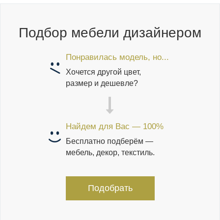
Подбор мебели дизайнером
Понравилась модель, но...
Хочется другой цвет,
размер и дешевле?
Найдем для Вас — 100%
Бесплатно подберём —
мебель, декор, текстиль.
Подобрать