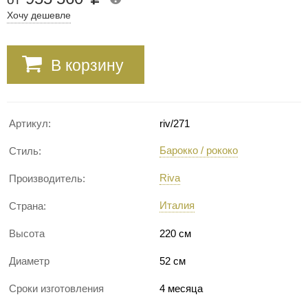
Хочу дешевле
В корзину
Артикул:
riv/271
Барокко / рококо
Стиль:
Riva
Производитель:
Италия
Страна:
Высота
220 см
Диаметр
52 см
Сроки изготовления
4 месяца