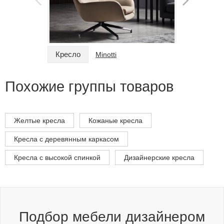
Кресло
Кресло
Minotti
Похожие группы товаров
Желтые кресла
Кожаные кресла
Кресла с деревянным каркасом
Кресла с высокой спинкой
Дизайнерские кресла
Подбор мебели дизайнером