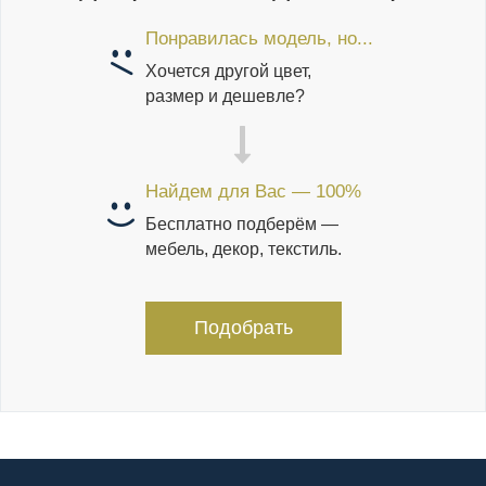
Понравилась модель, но...
Хочется другой цвет,
размер и дешевле?
Найдем для Вас — 100%
Бесплатно подберём —
мебель, декор, текстиль.
Подобрать