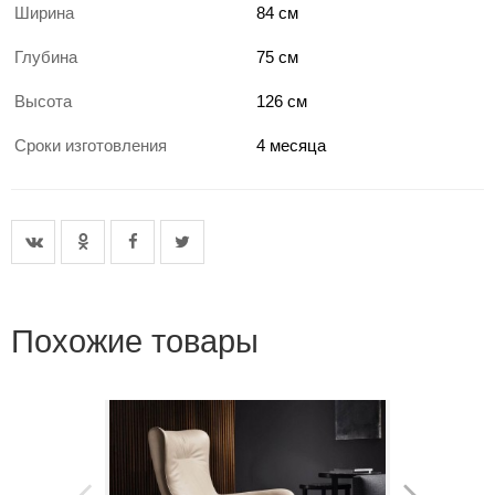
Ширина
84 см
Глубина
75 см
Высота
126 см
Сроки изготовления
4 месяца
Похожие товары