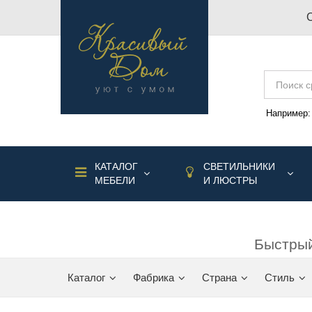
Например
КАТАЛОГ
СВЕТИЛЬНИКИ
МЕБЕЛИ
И ЛЮСТРЫ
Быстрый
Каталог
Фабрика
Страна
Стиль