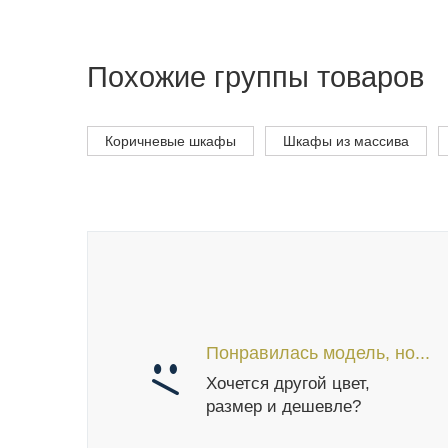
Похожие группы товаров
Коричневые шкафы
Шкафы из массива
Понравилась модель, но...
Хочется другой цвет,
размер и дешевле?