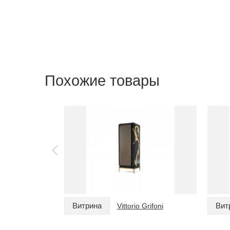
Похожие товары
Витрина
Вит
Vittorio Grifoni