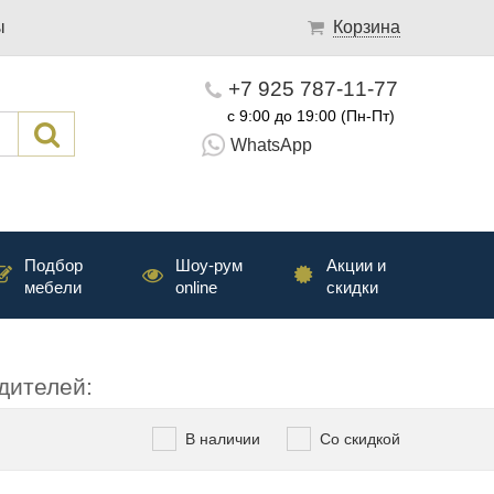
ы
Корзина
+7 925 787-11-77
с 9:00 до 19:00 (Пн-Пт)
WhatsApp
Подбор
Шоу-рум
Акции и
мебели
online
скидки
дителей:
В наличии
Со скидкой