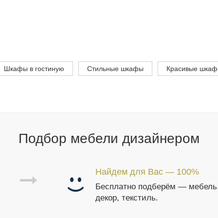
Шкафы в гостиную
Стильные шкафы
Красивые шка
Подбор мебели дизайнером
Найдем для Вас — 100%
Бесплатно подберём — мебель
декор, текстиль.