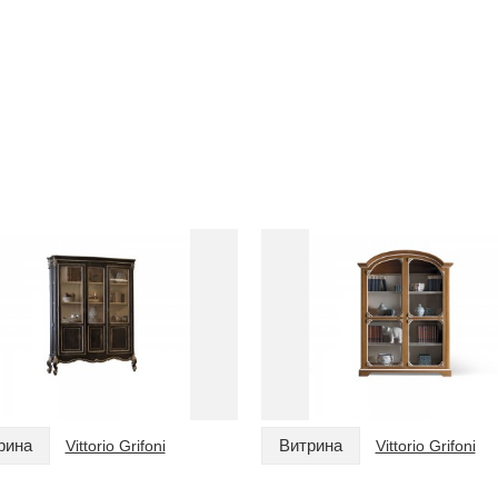
рина
Витрина
Vittorio Grifoni
Vittorio Grifoni