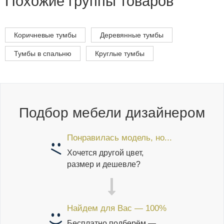
Похожие группы товаров
Коричневые тумбы
Деревянные тумбы
Тумбы в спальню
Круглые тумбы
Подбор мебели дизайнером
Понравилась модель, но...
Хочется другой цвет,
размер и дешевле?
Найдем для Вас — 100%
Бесплатно подберём —