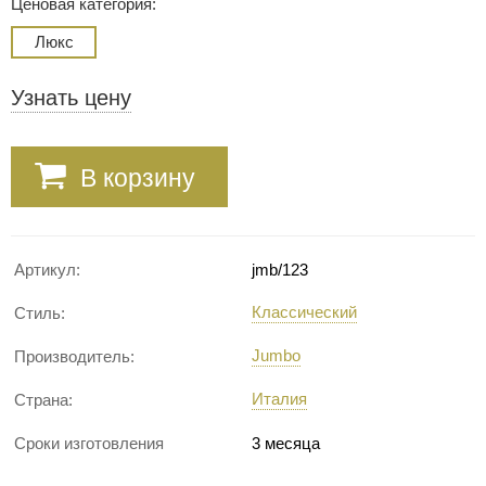
Ценовая категория:
Люкс
Узнать цену
В корзину
Артикул:
jmb/123
Классический
Стиль:
Jumbo
Производитель:
Италия
Страна:
Сроки изготовления
3 месяца