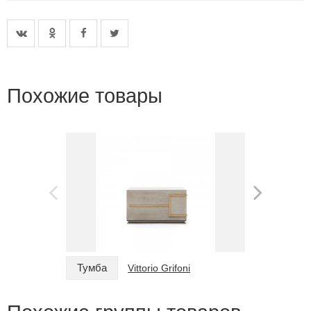
Похожие товары
Тумба
Тумба
Vittorio Grifoni