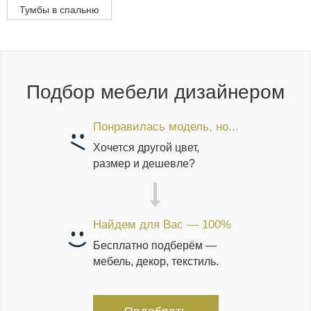
Тумбы в спальню
Подбор мебели дизайнером
Понравилась модель, но...
Хочется другой цвет,
размер и дешевле?
Найдем для Вас — 100%
Бесплатно подберём —
мебель, декор, текстиль.