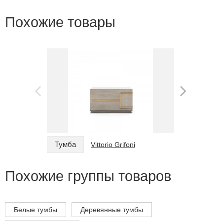
Похожие товары
Тумба
Тумба
Vittorio Grifoni
Похожие группы товаров
Белые тумбы
Деревянные тумбы