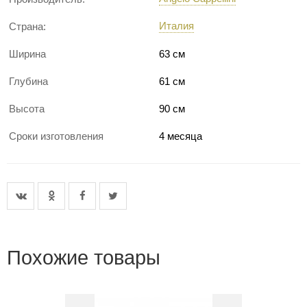
Италия
Страна:
Ширина
63 см
Глубина
61 см
Высота
90 см
Сроки изготовления
4 месяца
Похожие товары