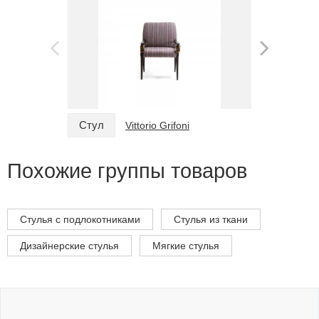
Стул
Стул
Vittorio Grifoni
Похожие группы товаров
Стулья с подлокотниками
Стулья из ткани
Дизайнерские стулья
Мягкие стулья