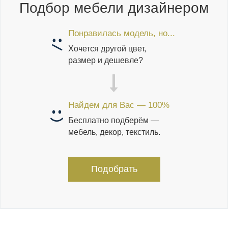
Подбор мебели дизайнером
Понравилась модель, но...
Хочется другой цвет,
размер и дешевле?
Найдем для Вас — 100%
Бесплатно подберём —
мебель, декор, текстиль.
Подобрать