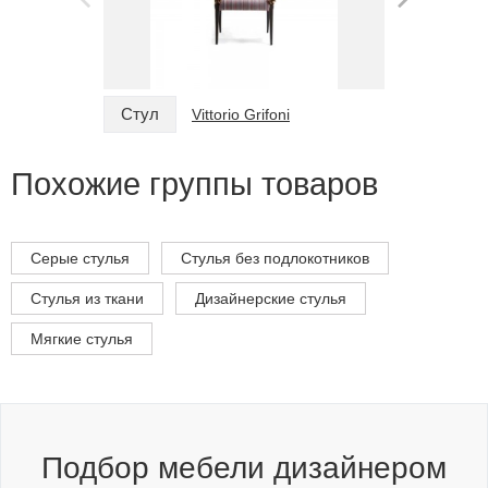
Стул
Стул
Vittorio Grifoni
Похожие группы товаров
Серые стулья
Стулья без подлокотников
Стулья из ткани
Дизайнерские стулья
Мягкие стулья
Подбор мебели дизайнером