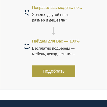
Понравилась модель, но...
Хочется другой цвет,
размер и дешевле?
Найдем для Вас — 100%
Бесплатно подберём —
мебель, декор, текстиль.
Подобрать