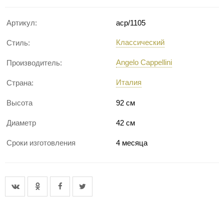
Артикул:
acp/1105
Классический
Стиль:
Angelo Cappellini
Производитель:
Италия
Страна:
Высота
92 см
Диаметр
42 см
Сроки изготовления
4 месяца