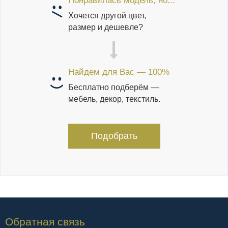
Понравилась модель, но...
Хочется другой цвет,
размер и дешевле?
Найдем для Вас — 100%
Бесплатно подберём —
мебель, декор, текстиль.
Подобрать
Обратная связь