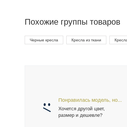
Похожие группы товаров
Черные кресла
Кресла из ткани
Кресл
Понравилась модель, но...
Хочется другой цвет,
размер и дешевле?