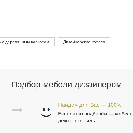
а с деревянным каркасом
Дизайнерские кресла
Подбор мебели дизайнером
Найдем для Вас — 100%
Бесплатно подберём — мебель
декор, текстиль.