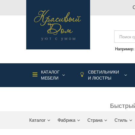
Например
КАТАЛОГ
СВЕТИЛЬНИКИ
МЕБЕЛИ
И ЛЮСТРЫ
Быстрый
Каталог
Фабрика
Страна
Стиль