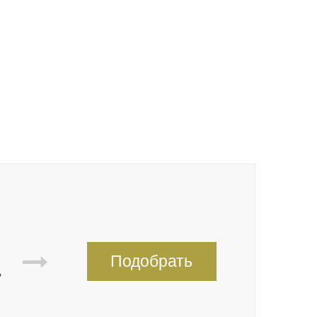
Подобрать
,