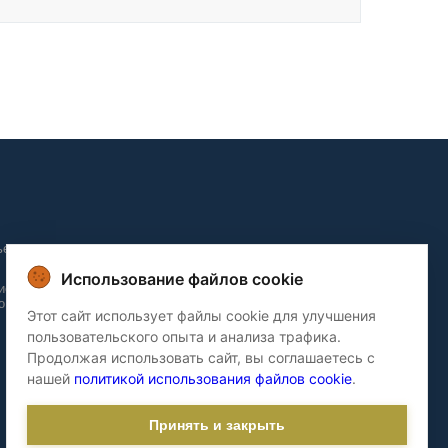
ьера и
Использование файлов cookie
ие и
о домов
Этот сайт использует файлы cookie для улучшения
пользовательского опыта и анализа трафика.
Продолжая использовать сайт, вы соглашаетесь с
нашей
политикой использования файлов cookie
.
Принять и закрыть