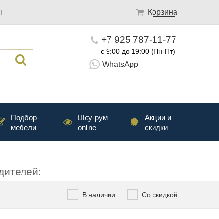
ы
Корзина
+7 925 787-11-77
с 9:00 до 19:00 (Пн-Пт)
WhatsApp
Подбор
Шоу-рум
Акции и
мебели
online
скидки
дителей:
В наличии
Со скидкой