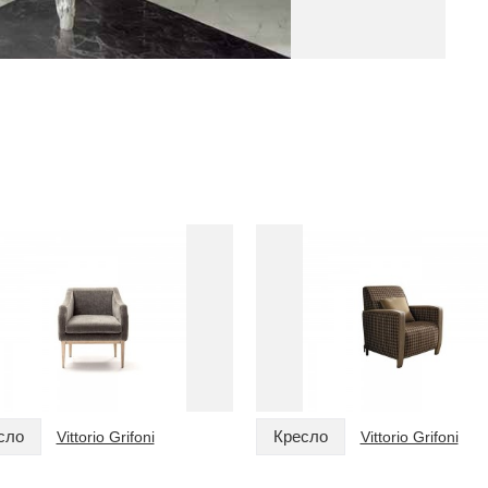
сло
Кресло
Vittorio Grifoni
Vittorio Grifoni