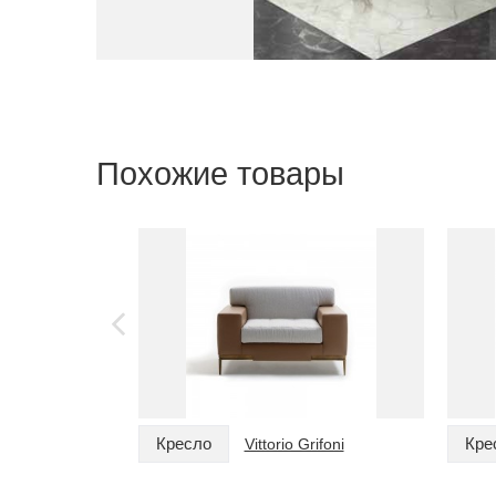
Похожие товары
Кресло
Кре
Vittorio Grifoni