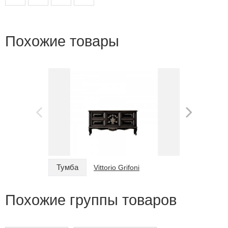
Похожие товары
Тумба
Тумба
Vittorio Grifoni
Похожие группы товаров