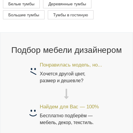
Белые тумбы
Деревянные тумбы
Большие тумбы
Тумбы в гостиную
Подбор мебели дизайнером
Понравилась модель, но...
Хочется другой цвет,
размер и дешевле?
Найдем для Вас — 100%
Бесплатно подберём —
мебель, декор, текстиль.