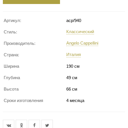
Артикул:
acp/940
Классический
Стиль:
Angelo Cappellini
Производитель:
Италия
Страна:
Ширина
190 см
Глубина
49 см
Высота
66 см
Сроки изготовления
4 месяца