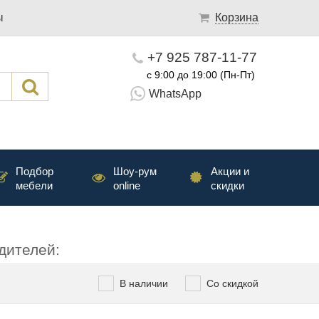
ы
Корзина
+7 925 787-11-77
с 9:00 до 19:00 (Пн-Пт)
WhatsApp
Подбор
Шоу-рум
Акции и
мебели
online
скидки
дителей:
В наличии
Со скидкой