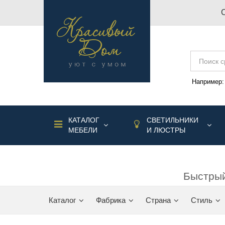
Например
КАТАЛОГ
СВЕТИЛЬНИКИ
МЕБЕЛИ
И ЛЮСТРЫ
Быстрый
Каталог
Фабрика
Страна
Стиль