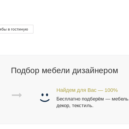
мбы в гостиную
Подбор мебели дизайнером
Найдем для Вас — 100%
Бесплатно подберём — мебель
декор, текстиль.