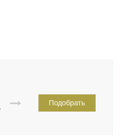
Подобрать
,