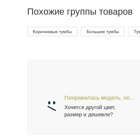
Похожие группы товаров
Коричневые тумбы
Большие тумбы
Ту
Понравилась модель, но...
Хочется другой цвет,
размер и дешевле?