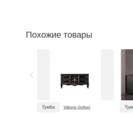
Похожие товары
Тумба
Тум
Vittorio Grifoni