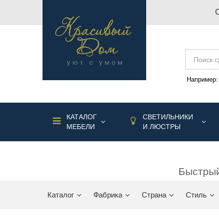
Например
КАТАЛОГ
СВЕТИЛЬНИКИ
МЕБЕЛИ
И ЛЮСТРЫ
Быстрый
Каталог
Фабрика
Страна
Стиль