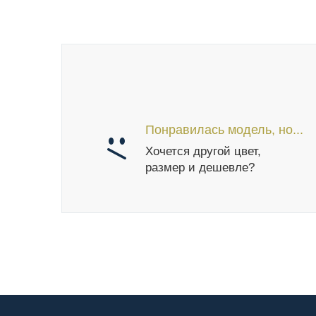
Понравилась модель, но...
Хочется другой цвет,
размер и дешевле?