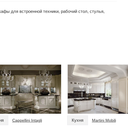
афы для встроенной техники, рабочий стол, стулья,
ня
Кухня
Cappellini Intagli
Martini Mobili