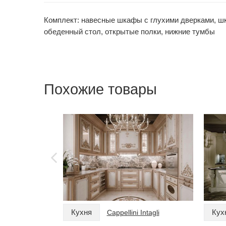
Комплект: навесные шкафы с глухими дверками, шк
обеденный стол, открытые полки, нижние тумбы
Похожие товары
Кухня
Кух
Cappellini Intagli