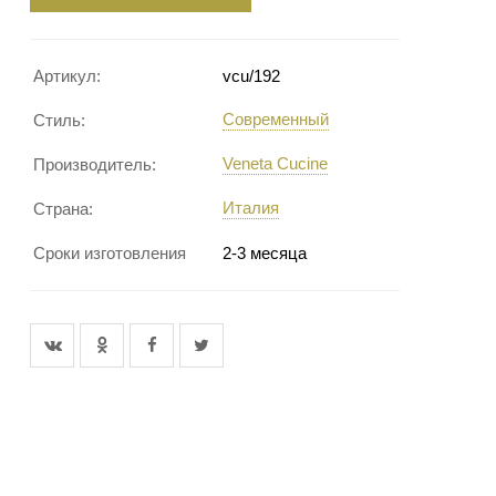
Артикул:
vcu/192
Современный
Стиль:
Veneta Cucine
Производитель:
Италия
Страна:
Сроки изготовления
2-3 месяца