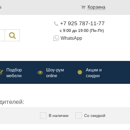
ы
Корзина
+7 925 787-11-77
с 9:00 до 19:00 (Пн-Пт)
WhatsApp
Подбор
Шоу-рум
Акции и
мебели
online
скидки
дителей:
В наличии
Со скидкой