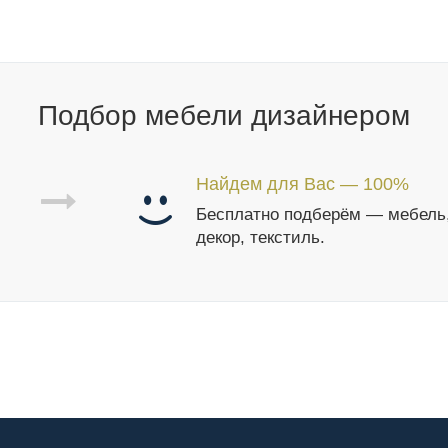
Подбор мебели дизайнером
Найдем для Вас — 100%
Бесплатно подберём — мебель
декор, текстиль.