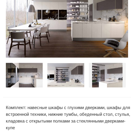
Комплект: навесные шкафы с глухими дверками, шкафы для
встроенной техники, нижние тумбы, обеденный стол, стулья,
кладовка с открытыми полками за стеклянными дверками-
купе