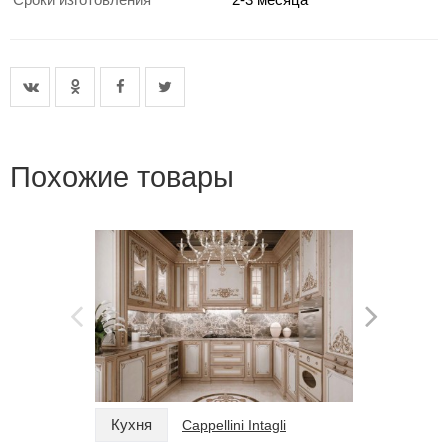
Похожие товары
Кухня
Кухня
Cappellini Intagli