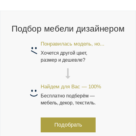
Подбор мебели дизайнером
Понравилась модель, но...
Хочется другой цвет,
размер и дешевле?
Найдем для Вас — 100%
Бесплатно подберём —
мебель, декор, текстиль.
Подобрать