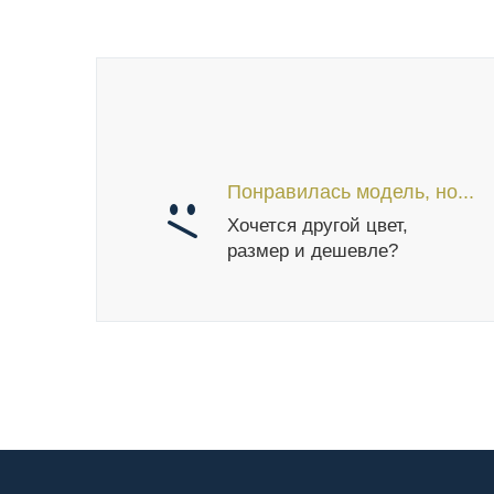
Понравилась модель, но...
Хочется другой цвет,
размер и дешевле?