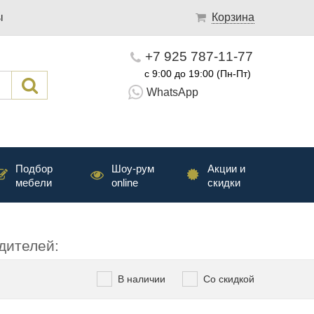
ы
Корзина
+7 925 787-11-77
с 9:00 до 19:00 (Пн-Пт)
WhatsApp
Подбор
Шоу-рум
Акции и
мебели
online
скидки
дителей:
В наличии
Со скидкой