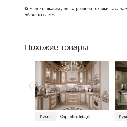
Комплект: шкафы для встроенной техники, стеллаж
обеденный стол
Похожие товары
Кухня
Кух
Cappellini Intagli