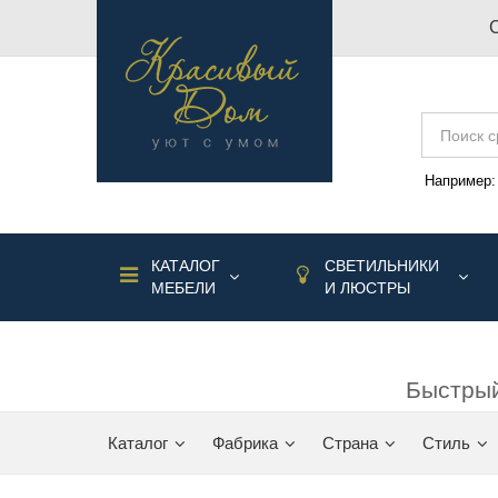
Например
КАТАЛОГ
СВЕТИЛЬНИКИ
МЕБЕЛИ
И ЛЮСТРЫ
Быстрый
Каталог
Фабрика
Страна
Стиль