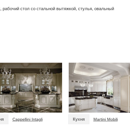
, рабочий стол со стальной вытяжкой, стулья, овальный
ня
Кухня
Cappellini Intagli
Martini Mobili