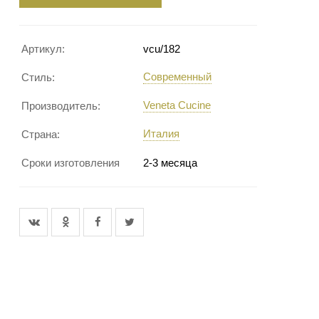
Артикул:
vcu/182
Современный
Стиль:
Veneta Cucine
Производитель:
Италия
Страна:
Сроки изготовления
2-3 месяца