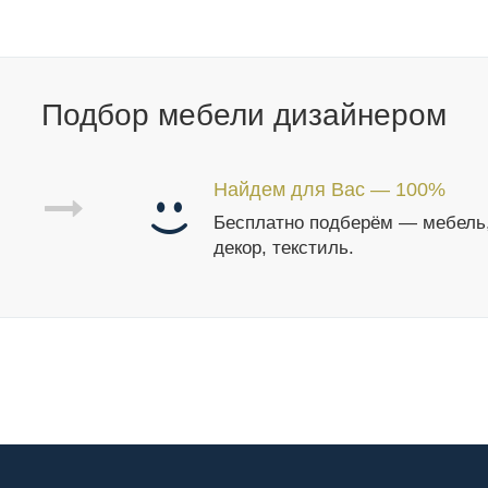
Подбор мебели дизайнером
Найдем для Вас — 100%
Бесплатно подберём — мебель
декор, текстиль.