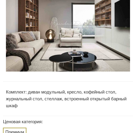
Комплект: диван модульный, кресло, кофейный стол,
журнальный стол, стеллаж, встроенный открытый барный
шкаф
Ценовая категория:
Премиум