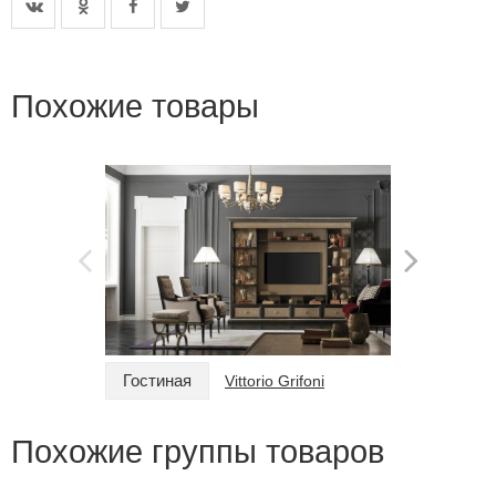
Похожие товары
Гостиная
Гостина
Vittorio Grifoni
Похожие группы товаров