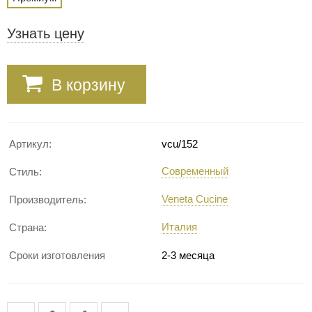
Узнать цену
В корзину
Артикул:
vcu/152
Современный
Стиль:
Veneta Cucine
Производитель:
Италия
Страна:
Сроки изготовления
2-3 месяца