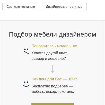
Светлые гостиные
Дизайнерские гостиные
Подбор мебели дизайнером
Понравилась модель, но...
Хочется другой цвет,
размер и дешевле?
Найдем для Вас — 100%
Бесплатно подберём —
мебель, декор, текстиль.