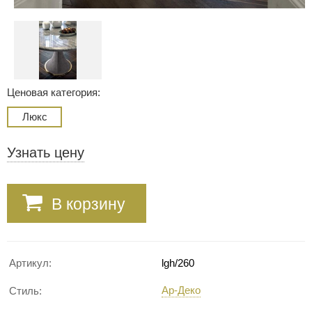
Ценовая категория:
Люкс
Узнать цену
В корзину
Артикул:
lgh/260
Ар-Деко
Стиль: