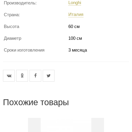
Longhi
Производитель:
Италия
Страна:
Высота
60 см
Диаметр
100 см
Сроки изготовления
3 месяца
Похожие товары