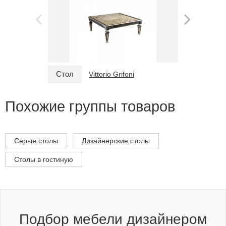
Стол
Стол
Vittorio Grifoni
Похожие группы товаров
Серые столы
Дизайнерские столы
Столы в гостиную
Подбор мебели дизайнером