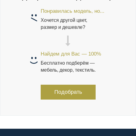
Понравилась модель, но...
Хочется другой цвет,
размер и дешевле?
Найдем для Вас — 100%
Бесплатно подберём —
мебель, декор, текстиль.
Подобрать