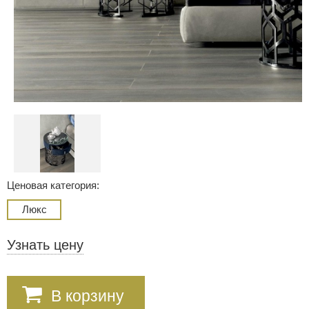
Ценовая категория:
Люкс
Узнать цену
В корзину