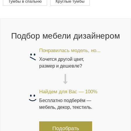
Тумбы в спальню
Круглые тумбы
Подбор мебели дизайнером
Понравилась модель, но...
Хочется другой цвет,
размер и дешевле?
Найдем для Вас — 100%
Бесплатно подберём —
мебель, декор, текстиль.
Подобрать