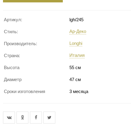
Артикул:
lgh/245
Ар-Деко
Стиль:
Longhi
Производитель:
Италия
Страна:
Высота
55 см
Диаметр
47 см
Сроки изготовления
3 месяца