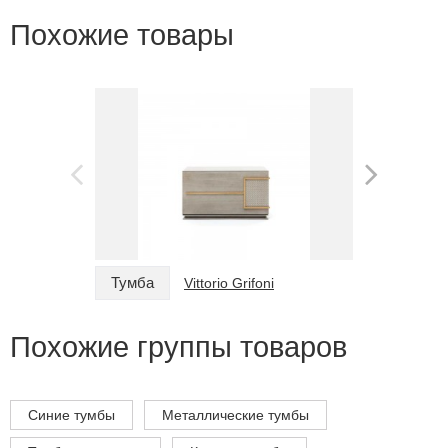
Похожие товары
Тумба
Тумба
Vittorio Grifoni
Похожие группы товаров
Синие тумбы
Металлические тумбы