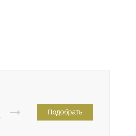
Подобрать
,