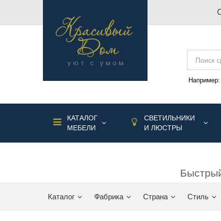
Например
КАТАЛОГ
СВЕТИЛЬНИКИ
МЕБЕЛИ
И ЛЮСТРЫ
Быстрый
Каталог
Фабрика
Страна
Стиль