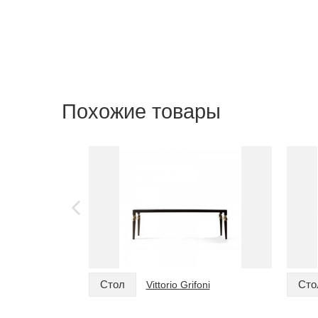
Похожие товары
Стол
Сто
Vittorio Grifoni