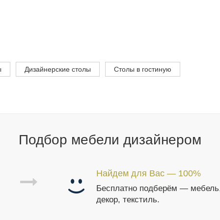
ы
Дизайнерские столы
Столы в гостиную
Подбор мебели дизайнером
Найдем для Вас — 100%
Бесплатно подберём — мебель
декор, текстиль.