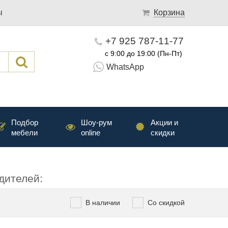
ы
Корзина
+7 925 787-11-77
с 9:00 до 19:00 (Пн-Пт)
WhatsApp
Подбор
Шоу-рум
Акции и
мебели
online
скидки
дителей:
В наличии
Со скидкой