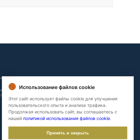
ьера и
Использование файлов cookie
ие и
о домов
Этот сайт использует файлы cookie для улучшения
пользовательского опыта и анализа трафика.
Продолжая использовать сайт, вы соглашаетесь с
нашей
политикой использования файлов cookie
.
Принять и закрыть