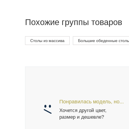
Похожие группы товаров
Столы из массива
Большие обеденные стол
Понравилась модель, но...
Хочется другой цвет,
размер и дешевле?