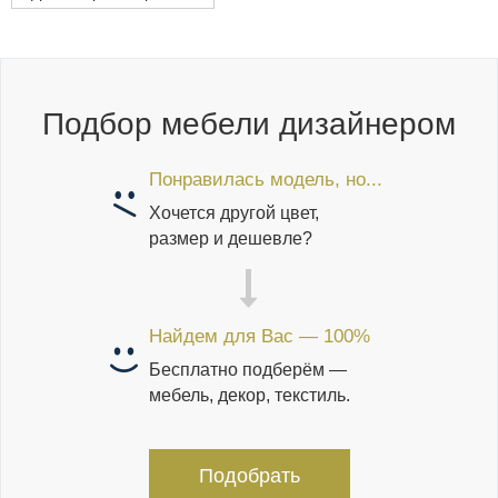
Подбор мебели дизайнером
Понравилась модель, но...
Хочется другой цвет,
размер и дешевле?
Найдем для Вас — 100%
Бесплатно подберём —
мебель, декор, текстиль.
Подобрать