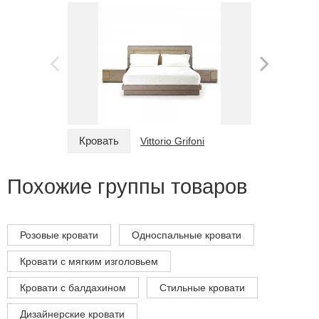
Кровать
Кровать
Vittorio Grifoni
Похожие группы товаров
Розовые кровати
Односпальные кровати
Кровати с мягким изголовьем
Кровати с балдахином
Стильные кровати
Дизайнерские кровати