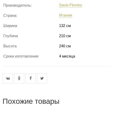
Savio Firmino
Производитель:
Италия
Страна:
Ширина
132 см
Глубина
210 см
Высота
240 см
Сроки изготовления
4 месяца
Похожие товары