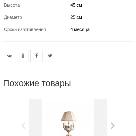
Высота
45 см
Диаметр
25 см
Сроки изготовления
4 месяца
Похожие товары