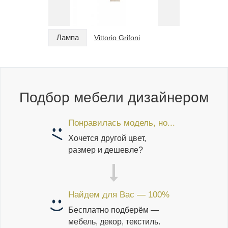
Лампа
Лампа
Vittorio Grifoni
Подбор мебели дизайнером
Понравилась модель, но...
Хочется другой цвет,
размер и дешевле?
Найдем для Вас — 100%
Бесплатно подберём —
мебель, декор, текстиль.