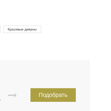
Красивые диваны
Подобрать
,