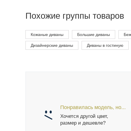
Похожие группы товаров
Кожаные диваны
Большие диваны
Беж
Дизайнерские диваны
Диваны в гостиную
Понравилась модель, но...
Хочется другой цвет,
размер и дешевле?