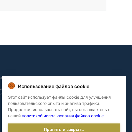
ьера и
Использование файлов cookie
ие и
о домов
Этот сайт использует файлы cookie для улучшения
пользовательского опыта и анализа трафика.
Продолжая использовать сайт, вы соглашаетесь с
нашей
политикой использования файлов cookie
.
Принять и закрыть