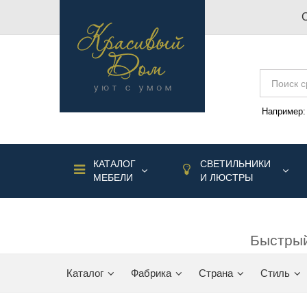
Например
КАТАЛОГ
СВЕТИЛЬНИКИ
МЕБЕЛИ
И ЛЮСТРЫ
Быстрый
Каталог
Фабрика
Страна
Стиль