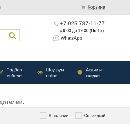
ы
Корзина
+7 925 787-11-77
с 9:00 до 19:00 (Пн-Пт)
WhatsApp
Подбор
Шоу-рум
Акции и
мебели
online
скидки
дителей:
В наличии
Со скидкой