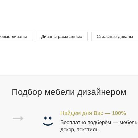
евые диваны
Диваны раскладные
Стильные диваны
Подбор мебели дизайнером
Найдем для Вас — 100%
Бесплатно подберём — мебель
декор, текстиль.