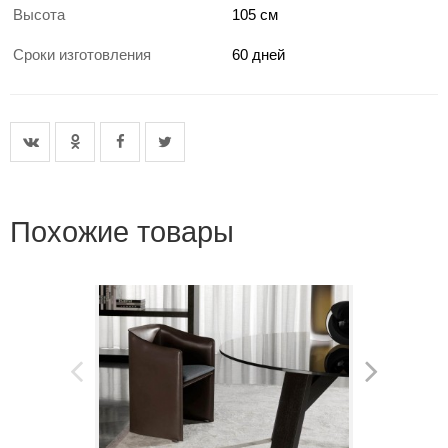
Высота
105 см
Сроки изготовления
60 дней
Похожие товары