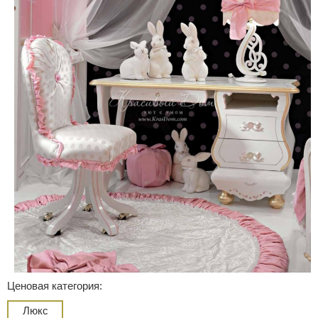
Ценовая категория:
Люкс