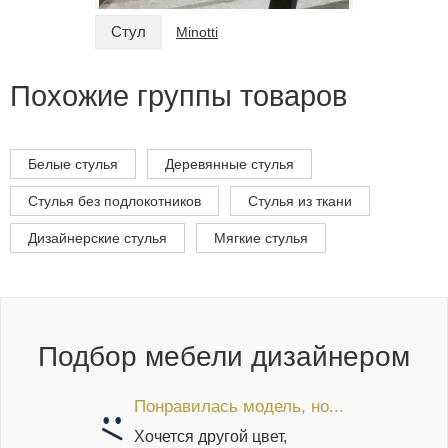
Стул
Стул
Minotti
Похожие группы товаров
Белые стулья
Деревянные стулья
Стулья без подлокотников
Стулья из ткани
Дизайнерские стулья
Мягкие стулья
Подбор мебели дизайнером
Понравилась модель, но...
Хочется другой цвет,