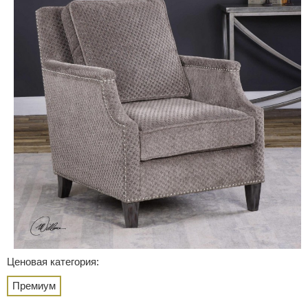
Ценовая категория:
Премиум