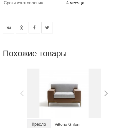
Сроки изготовления
4 месяца
Похожие товары
Кресло
Кресло
Vittorio Grifoni