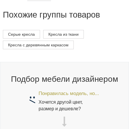
Похожие группы товаров
Серые кресла
Кресла из ткани
Кресла с деревянным каркасом
Подбор мебели дизайнером
Понравилась модель, но...
Хочется другой цвет,
размер и дешевле?