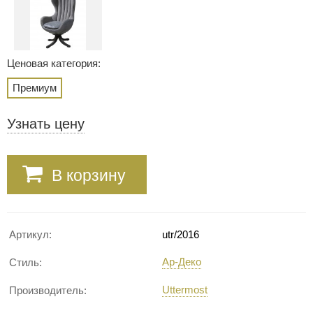
Ценовая категория:
Премиум
Узнать цену
В корзину
Артикул:
utr/2016
Ар-Деко
Стиль:
Uttermost
Производитель: