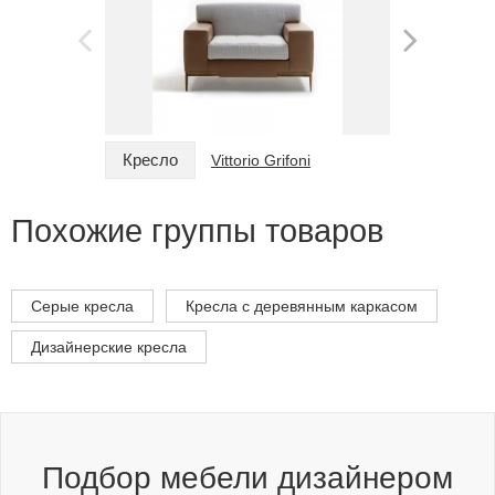
Кресло
Кресло
Vittorio Grifoni
Похожие группы товаров
Серые кресла
Кресла с деревянным каркасом
Дизайнерские кресла
Подбор мебели дизайнером