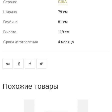
США
Страна:
Ширина
79 см
Глубина
81 см
Высота
119 см
Сроки изготовления
4 месяца
Похожие товары