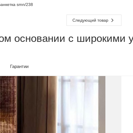
анкетка smn/238
Следующий товар
ном основании с широкими 
Гарантии