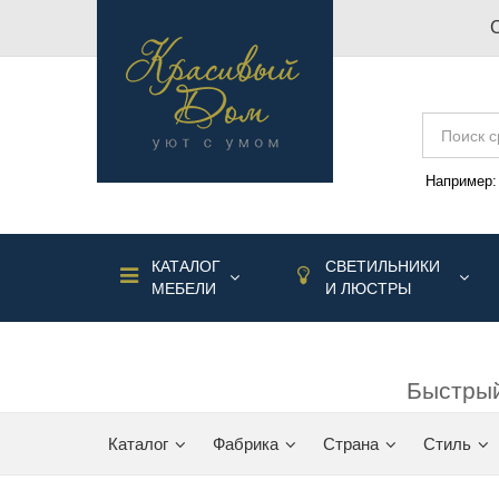
Например
КАТАЛОГ
СВЕТИЛЬНИКИ
МЕБЕЛИ
И ЛЮСТРЫ
Быстрый
Каталог
Фабрика
Страна
Стиль