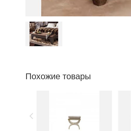
Похожие товары