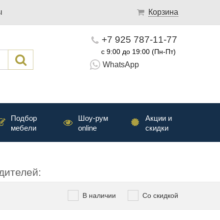
ы
Корзина
+7 925 787-11-77
с 9:00 до 19:00 (Пн-Пт)
WhatsApp
Подбор
Шоу-рум
Акции и
мебели
online
скидки
дителей:
В наличии
Со скидкой