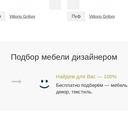
ф
Пуф
Vittorio Grifoni
Vittorio Grifoni
Подбор мебели дизайнером
Найдем для Вас — 100%
Бесплатно подберём — мебель
декор, текстиль.