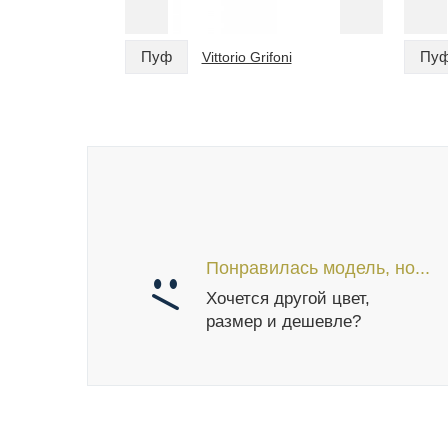
Пуф
Пу
Vittorio Grifoni
Понравилась модель, но...
Хочется другой цвет,
размер и дешевле?