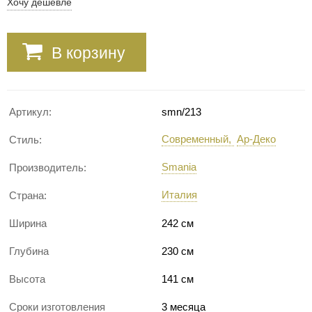
Хочу дешевле
В корзину
Артикул:
smn/213
Современный
Ар-Деко
Стиль:
Smania
Производитель:
Италия
Страна:
Ширина
242 см
Глубина
230 см
Высота
141 см
Сроки изготовления
3 месяца