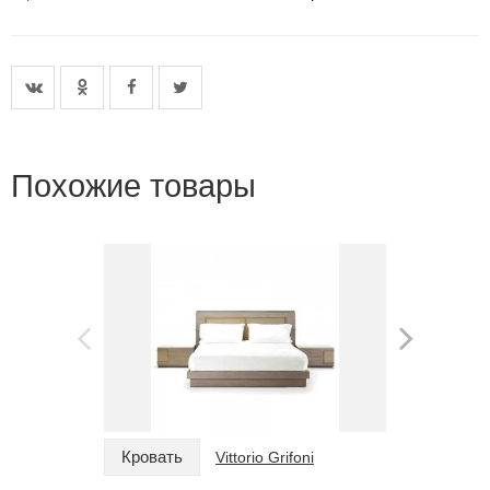
Похожие товары
Кровать
Кровать
Vittorio Grifoni