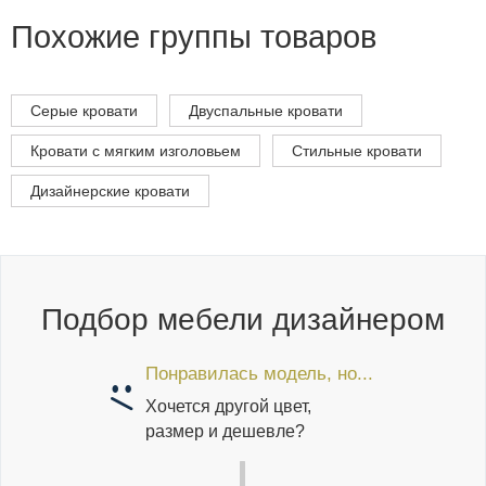
Похожие группы товаров
Серые кровати
Двуспальные кровати
Кровати с мягким изголовьем
Стильные кровати
Дизайнерские кровати
Подбор мебели дизайнером
Понравилась модель, но...
Хочется другой цвет,
размер и дешевле?