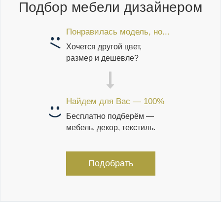
Подбор мебели дизайнером
Понравилась модель, но...
Хочется другой цвет,
размер и дешевле?
Найдем для Вас — 100%
Бесплатно подберём —
мебель, декор, текстиль.
Подобрать