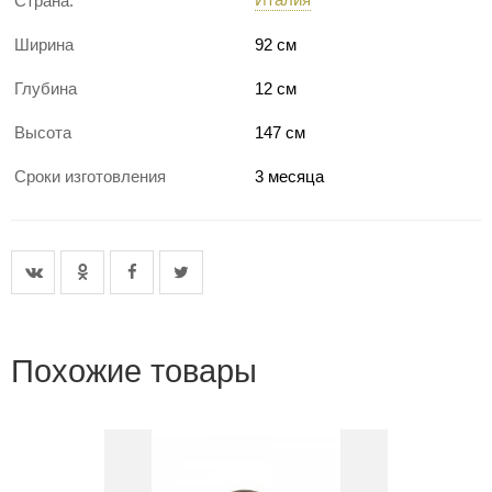
Страна:
Ширина
92 см
Глубина
12 см
Высота
147 см
Сроки изготовления
3 месяца
Похожие товары