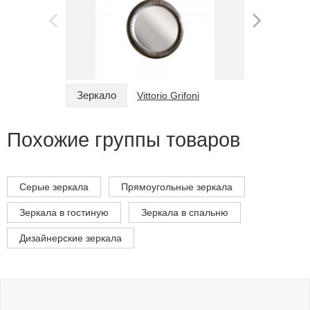
Зеркало
Зеркало
Vittorio Grifoni
Похожие группы товаров
Серые зеркала
Прямоугольные зеркала
Зеркала в гостиную
Зеркала в спальню
Дизайнерские зеркала