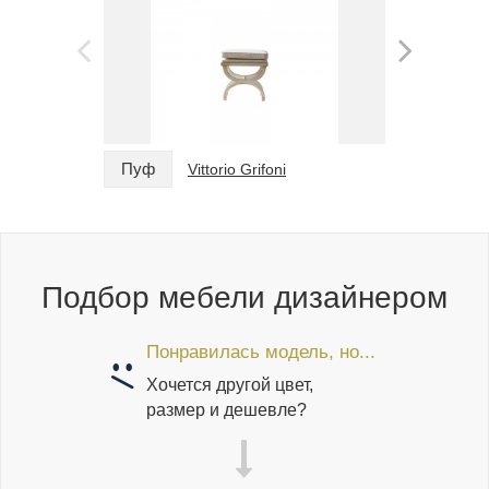
Пуф
Пуф
Vittorio Grifoni
Подбор мебели дизайнером
Понравилась модель, но...
Хочется другой цвет,
размер и дешевле?