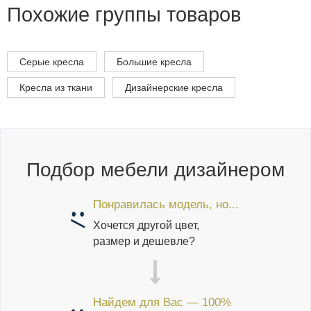
Похожие группы товаров
Серые кресла
Большие кресла
Кресла из ткани
Дизайнерские кресла
Подбор мебели дизайнером
Понравилась модель, но...
Хочется другой цвет,
размер и дешевле?
Найдем для Вас — 100%