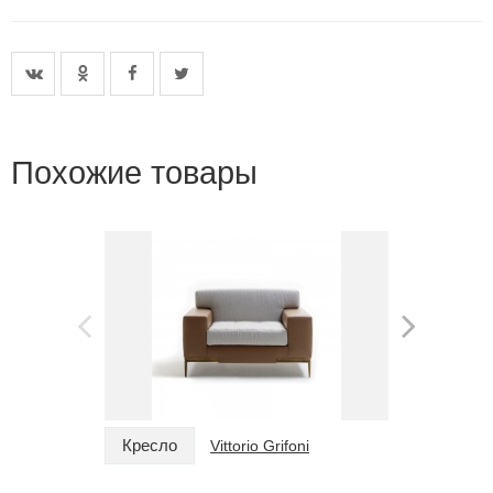
Похожие товары
Кресло
Кресло
Vittorio Grifoni