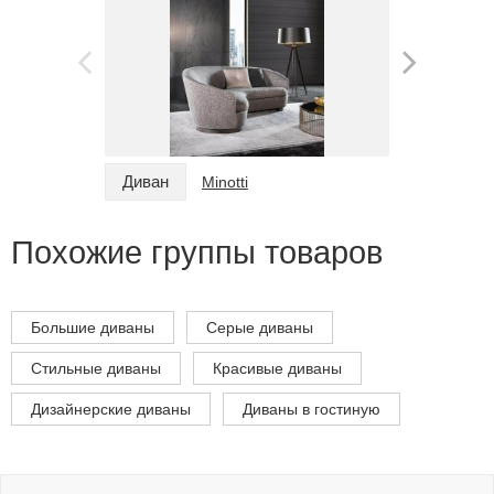
Диван
Диван
Minotti
Похожие группы товаров
Большие диваны
Серые диваны
Стильные диваны
Красивые диваны
Дизайнерские диваны
Диваны в гостиную