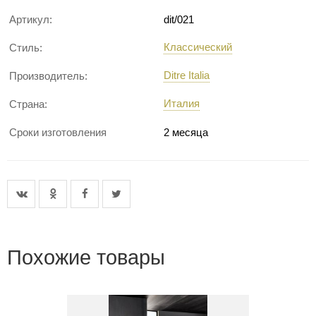
Артикул:
dit/021
Классический
Стиль:
Ditre Italia
Производитель:
Италия
Страна:
Сроки изготовления
2 месяца
Похожие товары