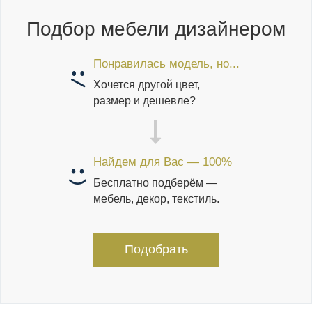
Подбор мебели дизайнером
Понравилась модель, но...
Хочется другой цвет,
размер и дешевле?
Найдем для Вас — 100%
Бесплатно подберём —
мебель, декор, текстиль.
Подобрать