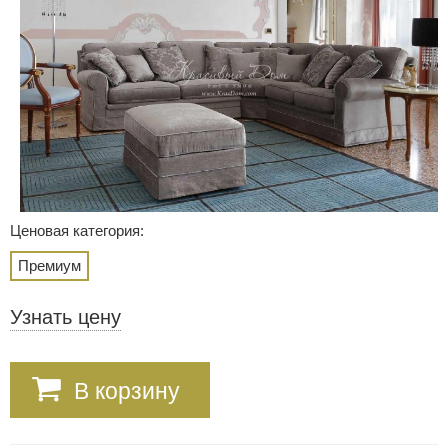
Ценовая категория:
Премиум
Узнать цену
В корзину