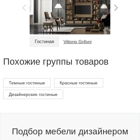
Гостиная
Гостина
Vittorio Grifoni
Похожие группы товаров
Темные гостиные
Красные гостиные
Дизайнерские гостиные
Подбор мебели дизайнером