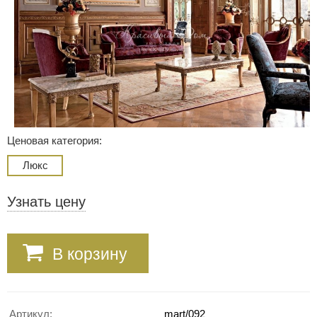
Ценовая категория:
Люкс
Узнать цену
В корзину
Артикул:
mart/092