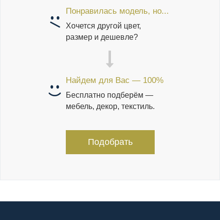
Понравилась модель, но...
Хочется другой цвет,
размер и дешевле?
Найдем для Вас — 100%
Бесплатно подберём —
мебель, декор, текстиль.
Подобрать