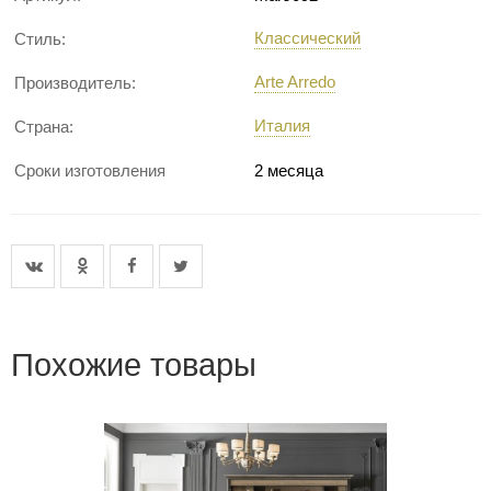
Классический
Стиль:
Arte Arredo
Производитель:
Италия
Страна:
Сроки изготовления
2 месяца
Похожие товары