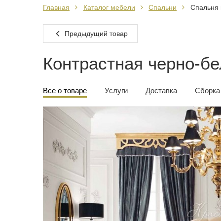
Главная
Каталог мебели
Спальни
Спальня 
Предыдущий товар
Контрастная черно-бе
Все о товаре
Услуги
Доставка
Сборка