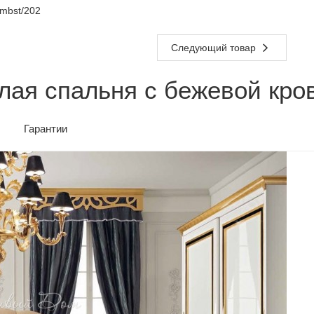
mbst/202
Следующий товар
лая спальня с бежевой кро
Гарантии