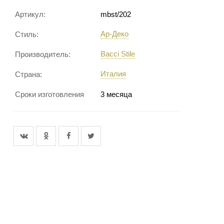
Артикул:
mbst/202
Ар-Деко
Стиль:
Bacci Stile
Производитель:
Италия
Страна:
Сроки изготовления
3 месяца