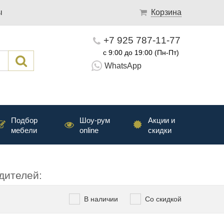
ы
Корзина
+7 925 787-11-77
с 9:00 до 19:00 (Пн-Пт)
WhatsApp
Подбор
Шоу-рум
Акции и
мебели
online
скидки
дителей:
В наличии
Со скидкой