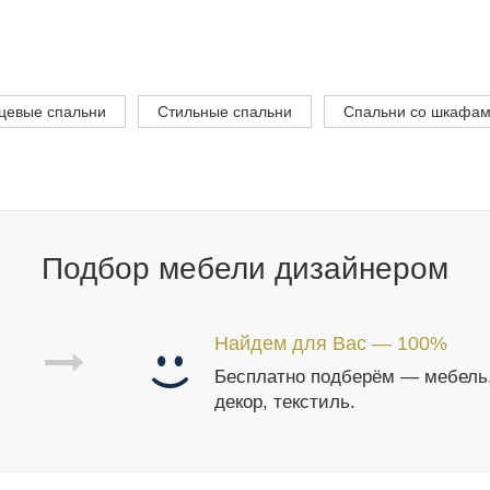
цевые спальни
Стильные спальни
Спальни со шкафа
Подбор мебели дизайнером
Найдем для Вас — 100%
Бесплатно подберём — мебель
декор, текстиль.