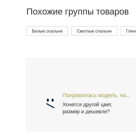
Похожие группы товаров
Белые спальни
Светлые спальни
Глян
Понравилась модель, но...
Хочется другой цвет,
размер и дешевле?