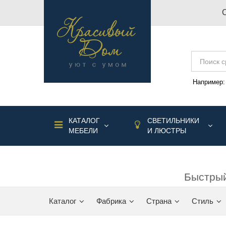
Например
КАТАЛОГ
СВЕТИЛЬНИКИ
МЕБЕЛИ
И ЛЮСТРЫ
Быстрый
Каталог
Фабрика
Страна
Стиль