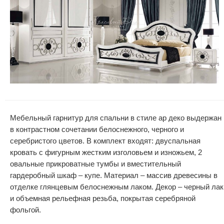
Мебельный гарнитур для спальни в стиле ар деко выдержан
в контрастном сочетании белоснежного, черного и
серебристого цветов. В комплект входят: двуспальная
кровать с фигурным жестким изголовьем и изножьем, 2
овальные прикроватные тумбы и вместительный
гардеробный шкаф – купе. Материал – массив древесины в
отделке глянцевым белоснежным лаком. Декор – черный лак
и объемная рельефная резьба, покрытая серебряной
фольгой.