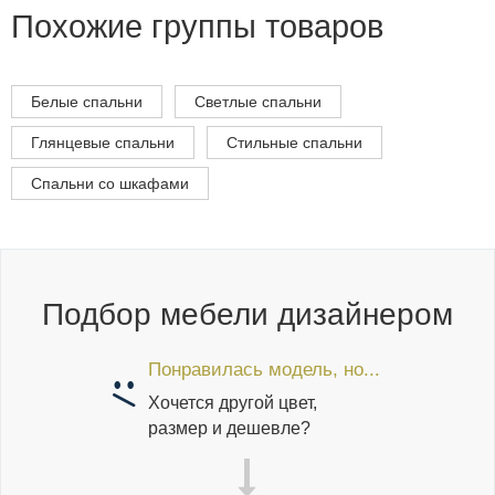
Похожие группы товаров
Белые спальни
Светлые спальни
Глянцевые спальни
Стильные спальни
Спальни со шкафами
Подбор мебели дизайнером
Понравилась модель, но...
Хочется другой цвет,
размер и дешевле?