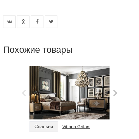
Похожие товары
Спальня
Спальн
Vittorio Grifoni