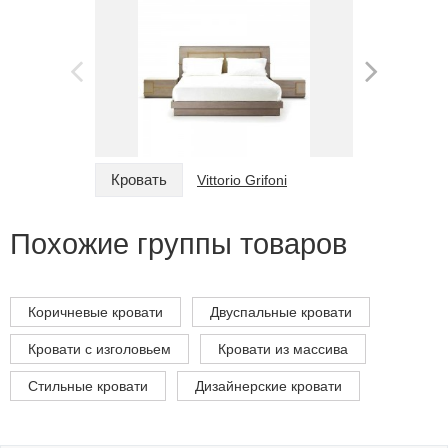
Кровать
Кровать
Vittorio Grifoni
Похожие группы товаров
Коричневые кровати
Двуспальные кровати
Кровати с изголовьем
Кровати из массива
Стильные кровати
Дизайнерские кровати