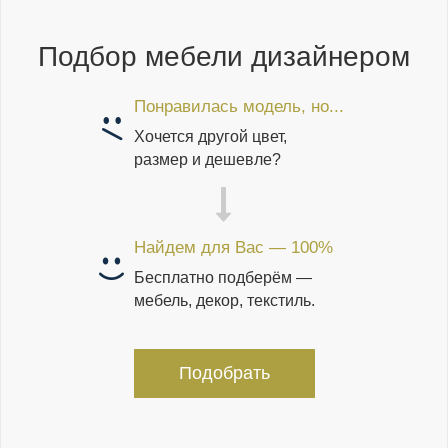
Подбор мебели дизайнером
Понравилась модель, но...
Хочется другой цвет,
размер и дешевле?
Найдем для Вас — 100%
Бесплатно подберём —
мебель, декор, текстиль.
Подобрать