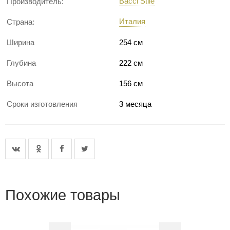
Bacci Stile
Производитель:
Италия
Страна:
Ширина
254 см
Глубина
222 см
Высота
156 см
Сроки изготовления
3 месяца
Похожие товары