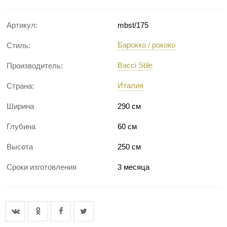
Артикул:
mbst/175
Барокко / рококо
Стиль:
Bacci Stile
Производитель:
Италия
Страна:
Ширина
290 см
Глубина
60 см
Высота
250 см
Сроки изготовления
3 месяца