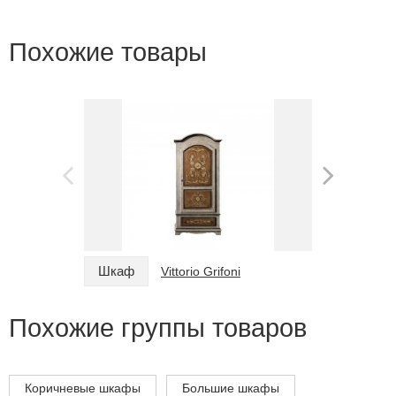
Похожие товары
Шкаф
Шкаф
Vittorio Grifoni
Похожие группы товаров
Коричневые шкафы
Большие шкафы