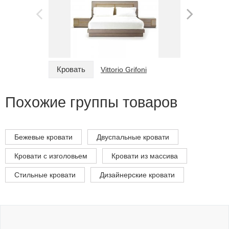
Кровать
Кровать
Vittorio Grifoni
Похожие группы товаров
Бежевые кровати
Двуспальные кровати
Кровати с изголовьем
Кровати из массива
Стильные кровати
Дизайнерские кровати