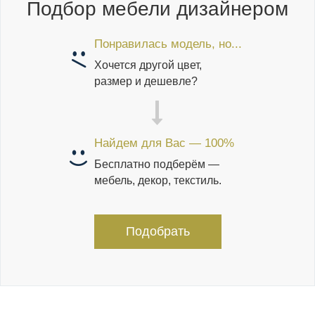
Подбор мебели дизайнером
Понравилась модель, но...
Хочется другой цвет,
размер и дешевле?
Найдем для Вас — 100%
Бесплатно подберём —
мебель, декор, текстиль.
Подобрать