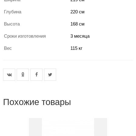
Глубина
220 см
Высота
168 см
Сроки изготовления
3 месяца
Вес
115 кг
Похожие товары