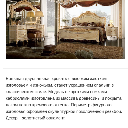
Большая двуспальная кровать с высоким жестким
изголовьем и изножьем, станет украшением спальни в
классическом стиле. Модель с короткими ножками -
кабриолями изготовлена из массива древесины и покрыта
лаком нежно-кремового оттенка. Периметр фигурного
изголовья оформлен скульптурной позолоченной резьбой.
Декор – золотистый орнамент.