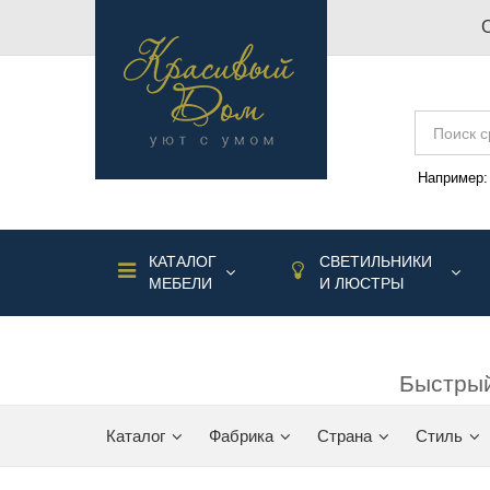
Например
КАТАЛОГ
СВЕТИЛЬНИКИ
МЕБЕЛИ
И ЛЮСТРЫ
Быстрый
Каталог
Фабрика
Страна
Стиль