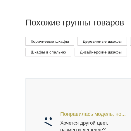
Похожие группы товаров
Коричневые шкафы
Деревянные шкафы
Шкафы в спальню
Дизайнерские шкафы
Понравилась модель, но...
Хочется другой цвет,
размер и дешевле?