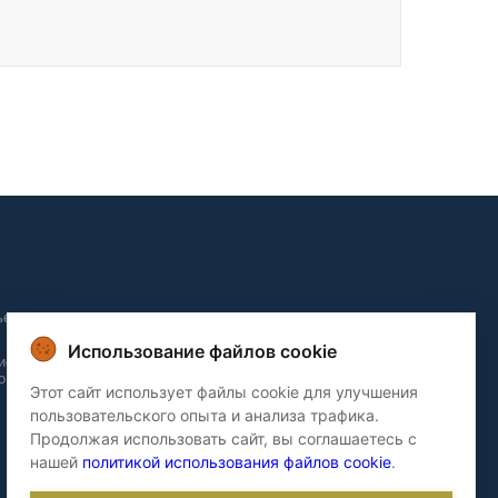
ьера и
Использование файлов cookie
ие и
о домов
Этот сайт использует файлы cookie для улучшения
пользовательского опыта и анализа трафика.
Продолжая использовать сайт, вы соглашаетесь с
нашей
политикой использования файлов cookie
.