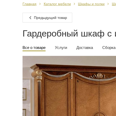
Главная
Каталог мебели
Шкафы и полки
Ш
Предыдущий товар
Гардеробный шкаф с 
Все о товаре
Услуги
Доставка
Сборка