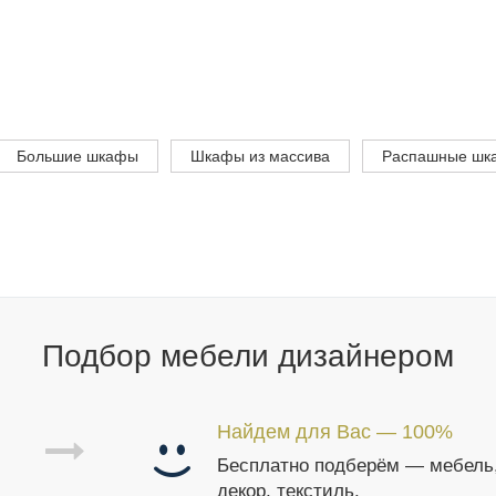
Большие шкафы
Шкафы из массива
Распашные шк
Подбор мебели дизайнером
Найдем для Вас — 100%
Бесплатно подберём — мебель
декор, текстиль.