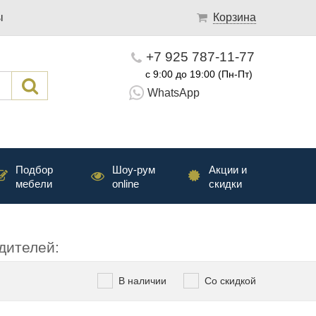
ы
Корзина
+7 925 787-11-77
с 9:00 до 19:00 (Пн-Пт)
WhatsApp
Подбор
Шоу-рум
Акции и
мебели
online
скидки
дителей:
В наличии
Со скидкой