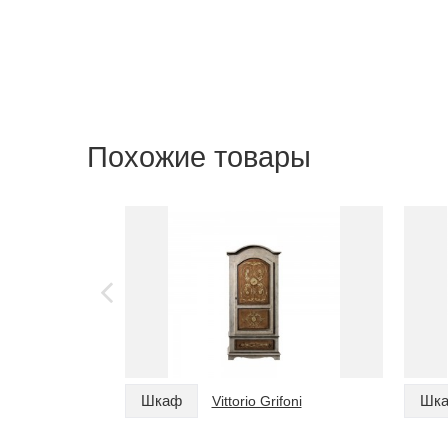
Похожие товары
Шкаф
Шк
Vittorio Grifoni