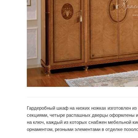
Гардеробный шкаф на низких ножках изготовлен и
секциями, четыре распашных дверцы оформлены ин
на ключ, каждый из которых снабжен мебельной ки
орнаментом, резными элементами в отделке позол