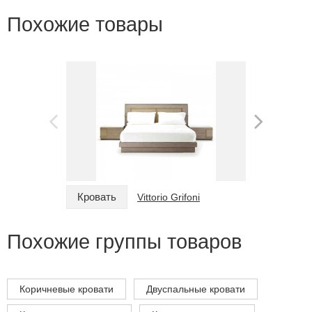
Похожие товары
Кровать
Кровать
Vittorio Grifoni
Похожие группы товаров
Коричневые кровати
Двуспальные кровати