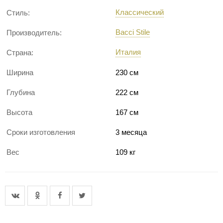
Классический
Стиль:
Bacci Stile
Производитель:
Италия
Страна:
Ширина
230 см
Глубина
222 см
Высота
167 см
Сроки изготовления
3 месяца
Вес
109 кг