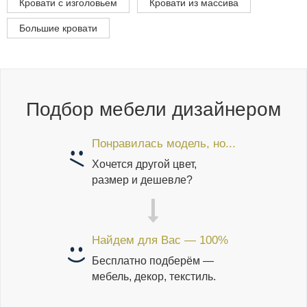
Кровати с изголовьем
Кровати из массива
Большие кровати
Подбор мебели дизайнером
Понравилась модель, но...
Хочется другой цвет,
размер и дешевле?
Найдем для Вас — 100%
Бесплатно подберём —
мебель, декор, текстиль.