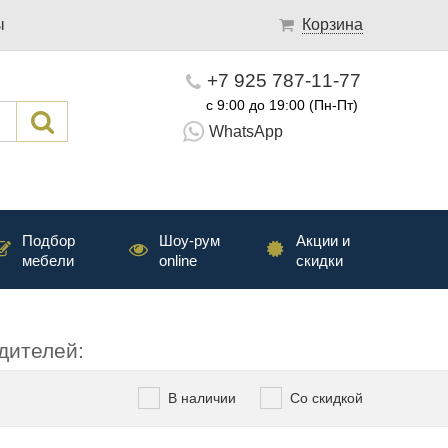
ы
Корзина
+7 925 787-11-77
с 9:00 до 19:00 (Пн-Пт)
WhatsApp
Подбор
Шоу-рум
Акции и
мебели
online
скидки
дителей:
В наличии
Со скидкой