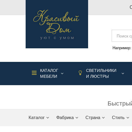
Например
КАТАЛОГ
СВЕТИЛЬНИКИ
МЕБЕЛИ
И ЛЮСТРЫ
Быстрый
Каталог
Фабрика
Страна
Стиль