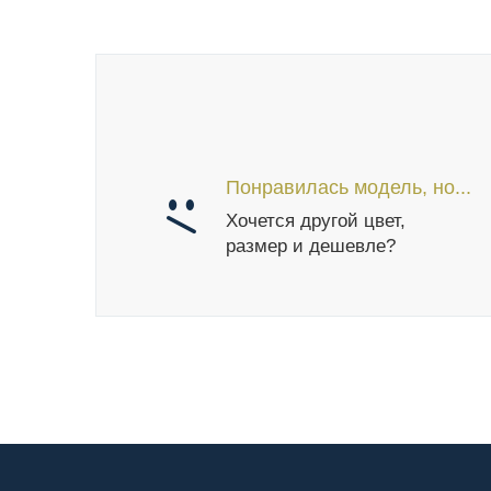
Понравилась модель, но...
Хочется другой цвет,
размер и дешевле?