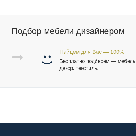
Подбор мебели дизайнером
Найдем для Вас — 100%
Бесплатно подберём — мебель
декор, текстиль.