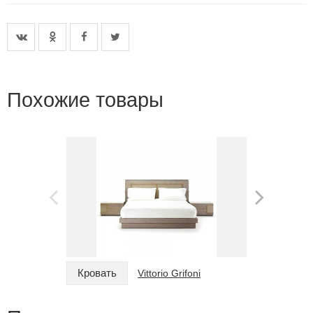
Похожие товары
Кровать
Кровать
Vittorio Grifoni