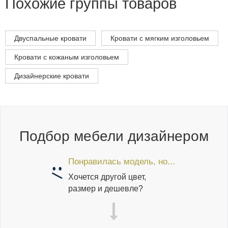
Похожие группы товаров
Двуспальные кровати
Кровати с мягким изголовьем
Кровати с кожаным изголовьем
Дизайнерские кровати
Подбор мебели дизайнером
Понравилась модель, но...
Хочется другой цвет,
размер и дешевле?