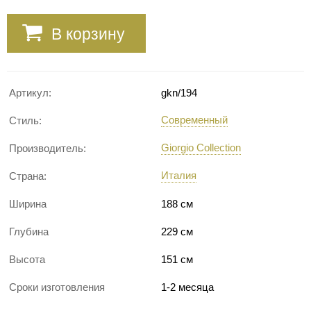
В корзину
Артикул:
gkn/194
Современный
Стиль:
Giorgio Collection
Производитель:
Италия
Страна:
Ширина
188 см
Глубина
229 см
Высота
151 см
Сроки изготовления
1-2 месяца