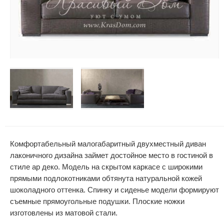
Комфортабельный малогабаритный двухместный диван
лаконичного дизайна займет достойное место в гостиной в
стиле ар деко. Модель на скрытом каркасе с широкими
прямыми подлокотниками обтянута натуральной кожей
шоколадного оттенка. Спинку и сиденье модели формируют
съемные прямоугольные подушки. Плоские ножки
изготовлены из матовой стали.