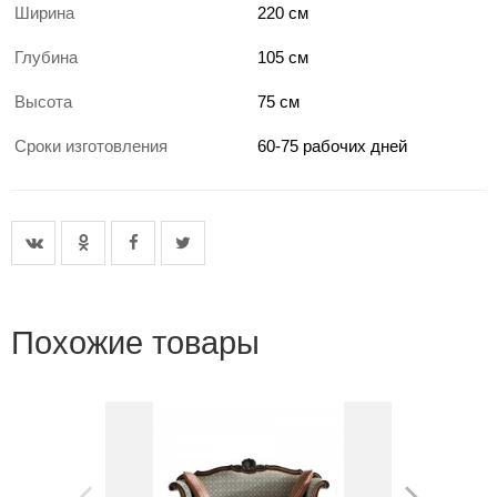
Ширина
220 см
Глубина
105 см
Высота
75 см
Сроки изготовления
60-75 рабочих дней
Похожие товары