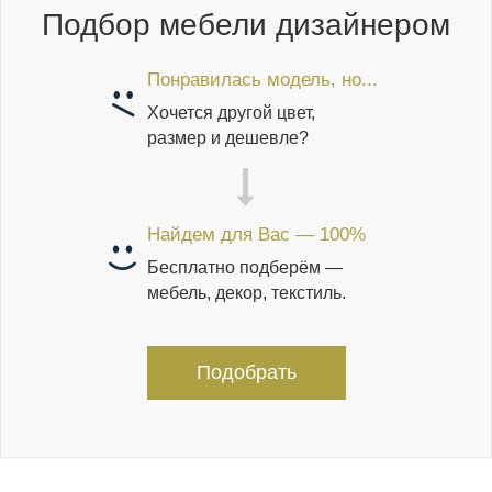
Подбор мебели дизайнером
Понравилась модель, но...
Хочется другой цвет,
размер и дешевле?
Найдем для Вас — 100%
Бесплатно подберём —
мебель, декор, текстиль.
Подобрать