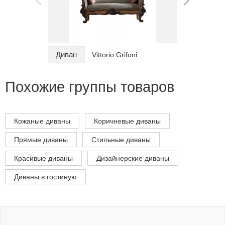
Диван
Диван
Vittorio Grifoni
Похожие группы товаров
Кожаные диваны
Коричневые диваны
Прямые диваны
Стильные диваны
Красивые диваны
Дизайнерские диваны
Диваны в гостиную