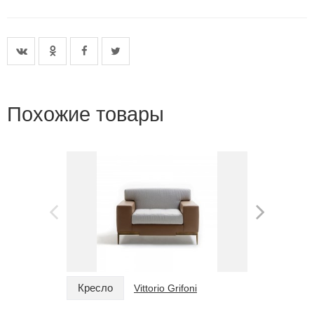
Похожие товары
Кресло
Кресло
Vittorio Grifoni