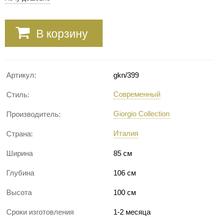
В корзину
Артикул:
gkn/399
Современный
Стиль:
Giorgio Collection
Производитель:
Италия
Страна:
Ширина
85 см
Глубина
106 см
Высота
100 см
Сроки изготовления
1-2 месяца