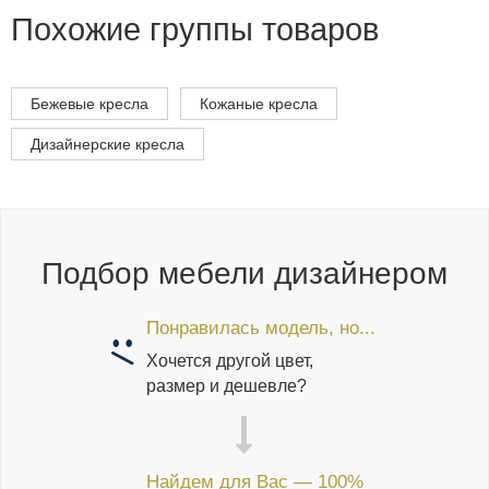
Похожие группы товаров
Бежевые кресла
Кожаные кресла
Дизайнерские кресла
Подбор мебели дизайнером
Понравилась модель, но...
Хочется другой цвет,
размер и дешевле?
Найдем для Вас — 100%