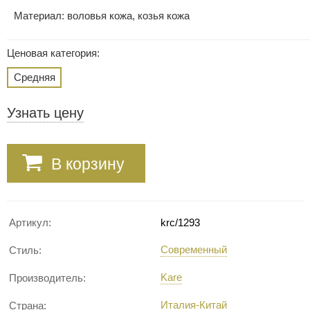
Материал: воловья кожа, козья кожа
Ценовая категория:
Средняя
Узнать цену
В корзину
Артикул:
krc/1293
Современный
Стиль:
Kare
Производитель:
Италия-Китай
Страна: