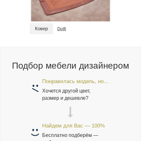
Ковер
Ковер
Dolfi
Подбор мебели дизайнером
Понравилась модель, но...
Хочется другой цвет,
размер и дешевле?
Найдем для Вас — 100%
Бесплатно подберём —