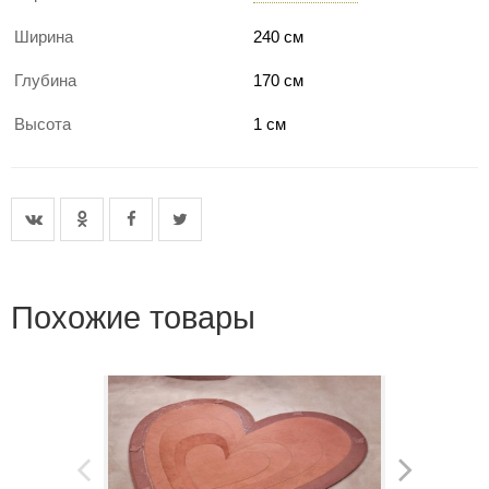
Ширина
240 см
Глубина
170 см
Высота
1 см
Похожие товары