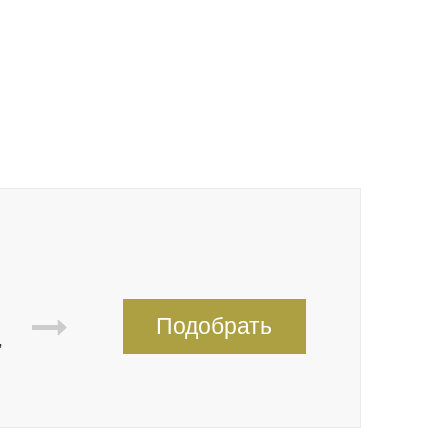
Подобрать
,