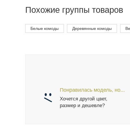
Похожие группы товаров
Белые комоды
Деревянные комоды
Ве
Понравилась модель, но...
Хочется другой цвет,
размер и дешевле?