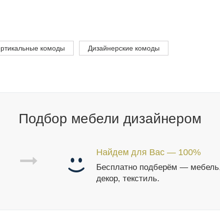
ртикальные комоды
Дизайнерские комоды
Подбор мебели дизайнером
Найдем для Вас — 100%
Бесплатно подберём — мебель
декор, текстиль.