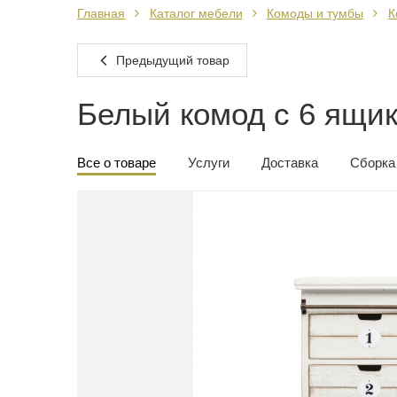
Главная
Каталог мебели
Комоды и тумбы
К
Предыдущий товар
Белый комод с 6 ящик
Все о товаре
Услуги
Доставка
Сборка