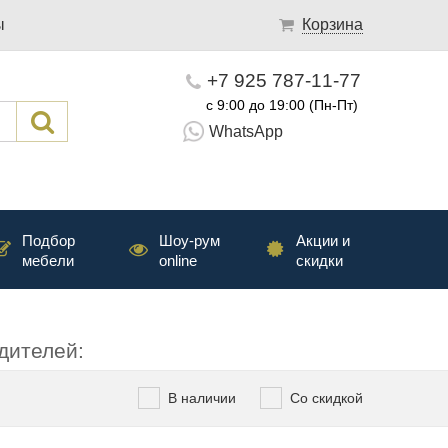
ы
Корзина
+7 925 787-11-77
с 9:00 до 19:00 (Пн-Пт)
WhatsApp
Подбор
Шоу-рум
Акции и
мебели
online
скидки
дителей:
В наличии
Со скидкой