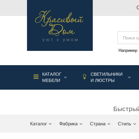
Например
КАТАЛОГ
СВЕТИЛЬНИКИ
МЕБЕЛИ
И ЛЮСТРЫ
Быстрый
Каталог
Фабрика
Страна
Стиль