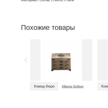
Похожие товары
Комод-бюро
Ком
Vittorio Grifoni