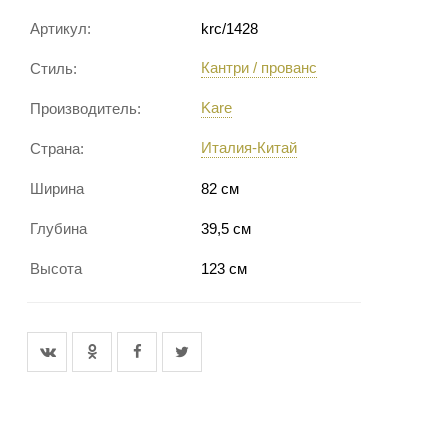
Артикул:
krc/1428
Кантри / прованс
Стиль:
Kare
Производитель:
Италия-Китай
Страна:
Ширина
82 см
Глубина
39,5 см
Высота
123 см