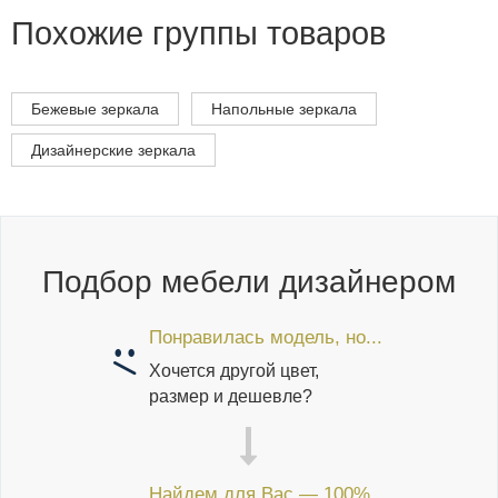
Похожие группы товаров
Бежевые зеркала
Напольные зеркала
Дизайнерские зеркала
Подбор мебели дизайнером
Понравилась модель, но...
Хочется другой цвет,
размер и дешевле?
Найдем для Вас — 100%