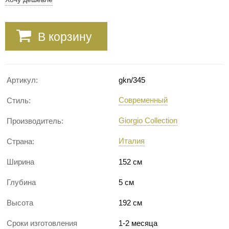
В корзину
Артикул:
gkn/345
Современный
Стиль:
Giorgio Collection
Производитель:
Италия
Страна:
Ширина
152 см
Глубина
5 см
Высота
192 см
Сроки изготовления
1-2 месяца