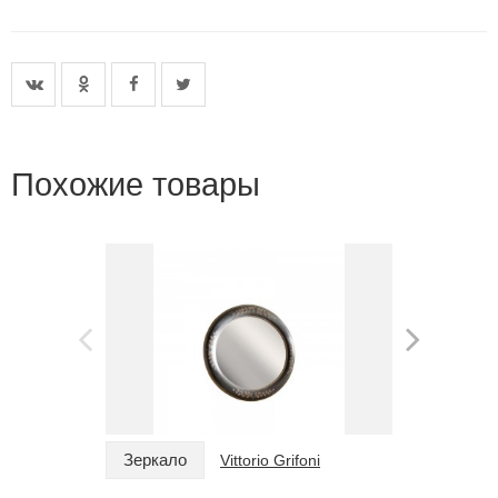
Похожие товары
Зеркало
Зеркало
Vittorio Grifoni