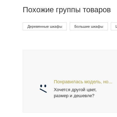
Похожие группы товаров
Деревянные шкафы
Большие шкафы
Понравилась модель, но...
Хочется другой цвет,
размер и дешевле?