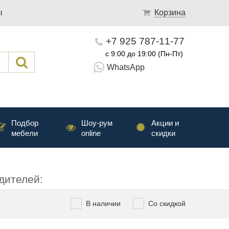
ы
Корзина
+7 925 787-11-77
с 9:00 до 19:00 (Пн-Пт)
WhatsApp
Подбор
Шоу-рум
Акции и
мебели
online
скидки
дителей:
В наличии
Со скидкой