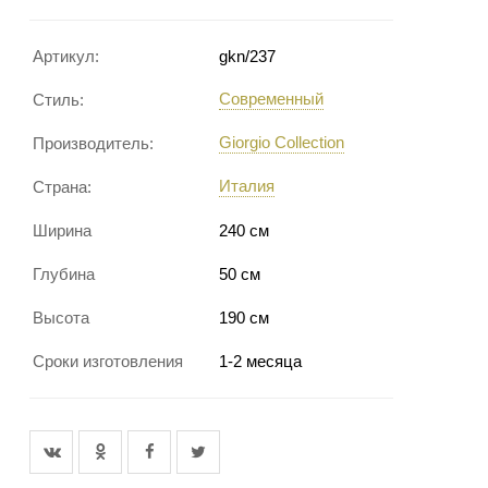
Артикул:
gkn/237
Современный
Стиль:
Giorgio Collection
Производитель:
Италия
Страна:
Ширина
240 см
Глубина
50 см
Высота
190 см
Сроки изготовления
1-2 месяца