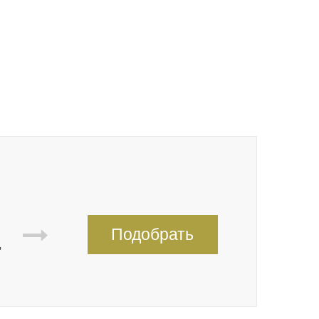
Подобрать
,