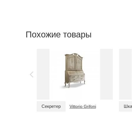
Похожие товары
Секретер
Шк
Vittorio Grifoni