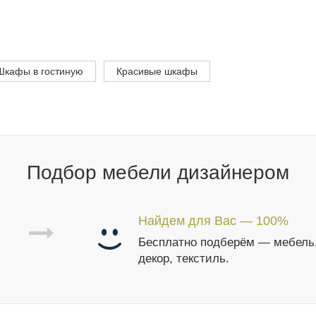
Шкафы в гостиную
Красивые шкафы
Подбор мебели дизайнером
Найдем для Вас — 100%
Бесплатно подберём — мебель
декор, текстиль.