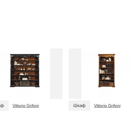
аф
Шкаф
Vittorio Grifoni
Vittorio Grifoni