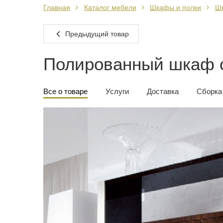
Главная
Каталог мебели
Шкафы и полки
Ш
Предыдущий товар
Полированный шкаф с
Все о товаре
Услуги
Доставка
Сборка