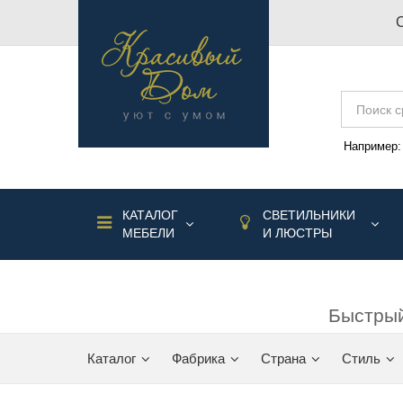
Например
КАТАЛОГ
СВЕТИЛЬНИКИ
МЕБЕЛИ
И ЛЮСТРЫ
Быстрый
Каталог
Фабрика
Страна
Стиль